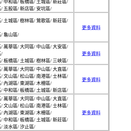
/ 中和區/ 板橋區/ 土城區/ 新莊區/
/ 五股區/ 新店區/ 安坑區/
/ 土城區/ 樹林區/ 鶯歌區/ 新莊區/
更多資料
/ 龜山區/
/ 萬華區/ 大同區/ 中山區/ 大安區/
/
更多資料
/ 板橋區/ 土城區/ 樹林區/ 三峽區/
/ 萬華區/ 大同區/ 中山區/ 大直區/
/ 文山區/ 松山區/ 南港區/ 士林區/
更多資料
/ 內湖區/ 東湖區/ 木柵區/
/ 中和區/ 板橋區/ 土城區/ 新店區/
/ 萬華區/ 大同區/ 中山區/ 大直區/
/ 文山區/ 松山區/ 南港區/ 士林區/
/ 內湖區/ 東湖區/ 木柵區/
更多資料
/ 中和區/ 板橋區/ 土城區/ 新莊區/
/ 淡水區/ 汐止區/