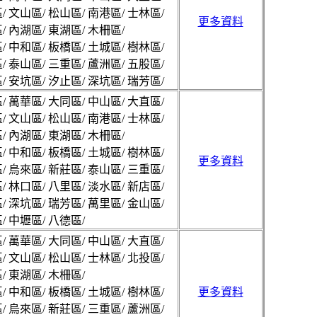
/ 文山區/ 松山區/ 南港區/ 士林區/
更多資料
/ 內湖區/ 東湖區/ 木柵區/
/ 中和區/ 板橋區/ 土城區/ 樹林區/
/ 泰山區/ 三重區/ 蘆洲區/ 五股區/
/ 安坑區/ 汐止區/ 深坑區/ 瑞芳區/
/ 萬華區/ 大同區/ 中山區/ 大直區/
/ 文山區/ 松山區/ 南港區/ 士林區/
/ 內湖區/ 東湖區/ 木柵區/
/ 中和區/ 板橋區/ 土城區/ 樹林區/
更多資料
/ 烏來區/ 新莊區/ 泰山區/ 三重區/
/ 林口區/ 八里區/ 淡水區/ 新店區/
/ 深坑區/ 瑞芳區/ 萬里區/ 金山區/
/ 中壢區/ 八德區/
/ 萬華區/ 大同區/ 中山區/ 大直區/
/ 文山區/ 松山區/ 士林區/ 北投區/
/ 東湖區/ 木柵區/
/ 中和區/ 板橋區/ 土城區/ 樹林區/
更多資料
/ 烏來區/ 新莊區/ 三重區/ 蘆洲區/