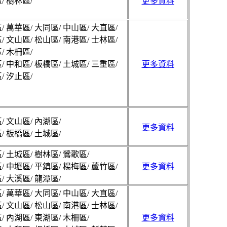
/ 樹林區/
更多資料
/ 萬華區/ 大同區/ 中山區/ 大直區/
/ 文山區/ 松山區/ 南港區/ 士林區/
/ 木柵區/
/ 中和區/ 板橋區/ 土城區/ 三重區/
更多資料
/ 汐止區/
/ 文山區/ 內湖區/
更多資料
/ 板橋區/ 土城區/
/ 土城區/ 樹林區/ 鶯歌區/
/ 中壢區/ 平鎮區/ 楊梅區/ 蘆竹區/
更多資料
/ 大溪區/ 龍潭區/
/ 萬華區/ 大同區/ 中山區/ 大直區/
/ 文山區/ 松山區/ 南港區/ 士林區/
/ 內湖區/ 東湖區/ 木柵區/
更多資料