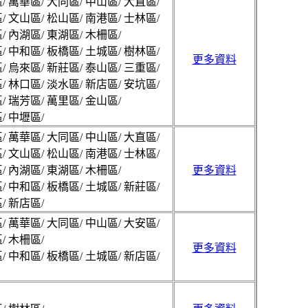
/ 萬華區/ 大同區/ 中山區/ 大直區/
/ 文山區/ 松山區/ 南港區/ 士林區/
/ 內湖區/ 東湖區/ 木柵區/
/ 中和區/ 板橋區/ 土城區/ 樹林區/
更多資料
/ 烏來區/ 新莊區/ 泰山區/ 三重區/
/ 林口區/ 淡水區/ 新店區/ 安坑區/
/ 瑞芳區/ 萬里區/ 金山區/
/ 中壢區/
/ 萬華區/ 大同區/ 中山區/ 大直區/
/ 文山區/ 松山區/ 南港區/ 士林區/
/ 內湖區/ 東湖區/ 木柵區/
更多資料
/ 中和區/ 板橋區/ 土城區/ 新莊區/
/ 新店區/
/ 萬華區/ 大同區/ 中山區/ 大安區/
/ 木柵區/
更多資料
/ 中和區/ 板橋區/ 土城區/ 新店區/