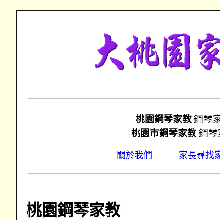
桃園鋼琴家教
鋼琴
桃園市鋼琴家教
鋼琴
關於我們
家長尋找
桃園鋼琴家教